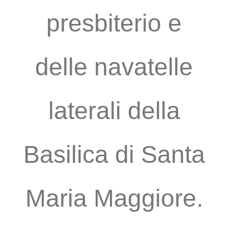
presbiterio e
delle navatelle
laterali della
Basilica di Santa
Maria Maggiore.