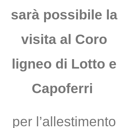
sarà possibile la
visita al Coro
ligneo di Lotto e
Capoferri
per l’allestimento