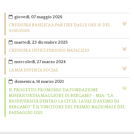
giovedì, 07 maggio 2026
CHIUSURA BASILICA A PARTIRE DALLE ORE 16 DEL
9/05/2026
martedì, 23 dicembre 2025
CHIUSURA UFFICI PERIODO NATALIZIO
mercoledì, 27 marzo 2024
LA MIA DIVENTA SOCIAL
domenica, 14 marzo 2021
IL PROGETTO PROMOSSO DA FONDAZIONE
MISERICORDIA MAGGIORE DI BERGAMO – MIA: “LA
BIODIVERSITÀ DENTRO LA CITTÀ: LA VAL D’ASTINO DI
BERGAMO” È IL VINCITORE DEL PREMIO NAZIONALE DEL
PAESAGGIO 2021