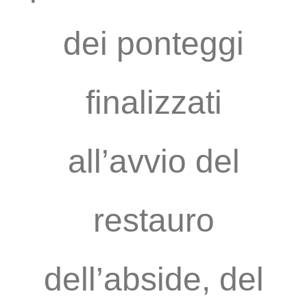
dei ponteggi
finalizzati
all’avvio del
restauro
dell’abside, del