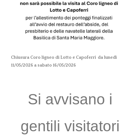
Chiusura Coro ligneo di Lotto e Capoferri da lunedì
11/05/2026 a sabato 16/05/2026
Si avvisano i
gentili visitatori