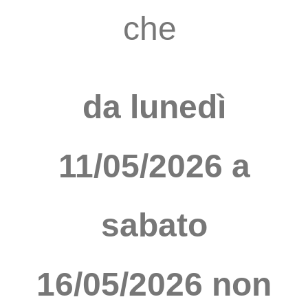
che
da lunedì
11/05/2026 a
sabato
16/05/2026 non