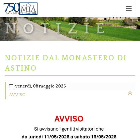
NOTIZIE
NOTIZIE DAL MONASTERO DI
ASTINO
venerdì, 08 maggio 2026
AVVISO