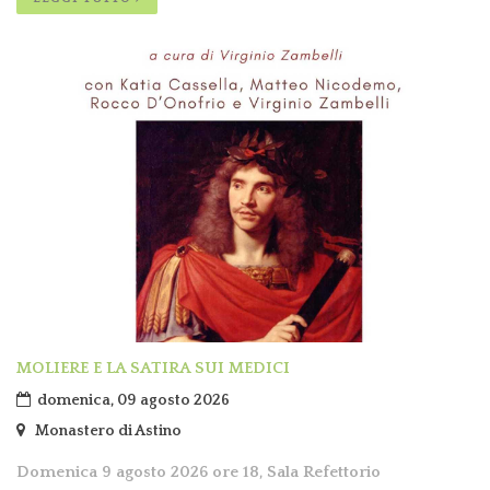
MOLIERE E LA SATIRA SUI MEDICI
domenica, 09 agosto 2026
Monastero di Astino
Domenica 9 agosto 2026 ore 18, Sala Refettorio