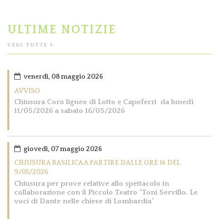
ULTIME NOTIZIE
VEDI TUTTE
venerdì, 08 maggio 2026
AVVISO
Chiusura Coro ligneo di Lotto e Capoferri da lunedì
11/05/2026 a sabato 16/05/2026
giovedì, 07 maggio 2026
CHIUSURA BASILICA A PARTIRE DALLE ORE 16 DEL
9/05/2026
Chiusura per prove relative allo spettacolo in
collaborazione con il Piccolo Teatro "Toni Servillo. Le
voci di Dante nelle chiese di Lombardia"