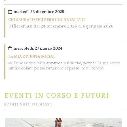
martedì, 23 dicembre 2025
CHIUSURA UFFICI PERIODO NATALIZIO
Uffici chiusi dal 24 dicembre 2025 al 6 gennaio 2026
mercoledì, 27 marzo 2024
LA MIA DIVENTA SOCIAL
📣 Fondazione MIA approda sui social, perché la sua storia
ultrasecolare possa rimanere al passo con i tempi!
EVENTI IN CORSO E FUTURI
EVENTI MESE PER MESE