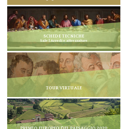
SCHEDE TECNICHE
Sale | Arredi e attrezzature
TOUR VIRTUALE
PREMIO EUROPEO DEL PAESAGGIO 2020