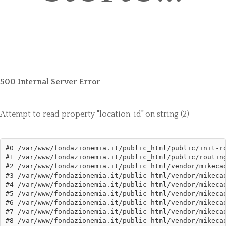
500 Internal Server Error
Attempt to read property "location_id" on string (2)
#0 /var/www/fondazionemia.it/public_html/public/init-ro
#1 /var/www/fondazionemia.it/public_html/public/routing
#2 /var/www/fondazionemia.it/public_html/vendor/mikecao
#3 /var/www/fondazionemia.it/public_html/vendor/mikecao
#4 /var/www/fondazionemia.it/public_html/vendor/mikecao
#5 /var/www/fondazionemia.it/public_html/vendor/mikecao
#6 /var/www/fondazionemia.it/public_html/vendor/mikecao
#7 /var/www/fondazionemia.it/public_html/vendor/mikecao
#8 /var/www/fondazionemia.it/public_html/vendor/mikecao